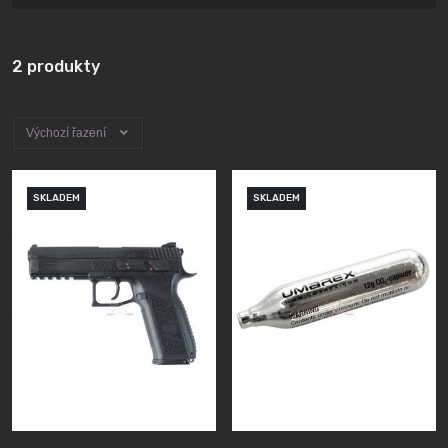
2 produkty
Výchozí řazení
SKLADEM
SKLADEM