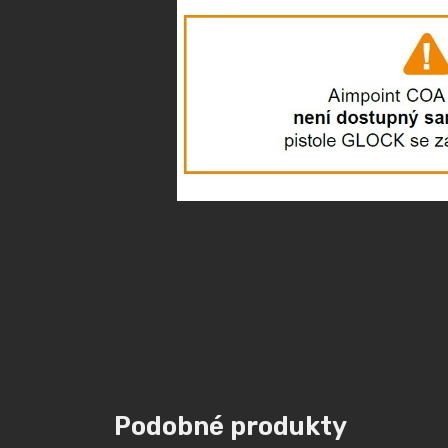
Podobné produkty